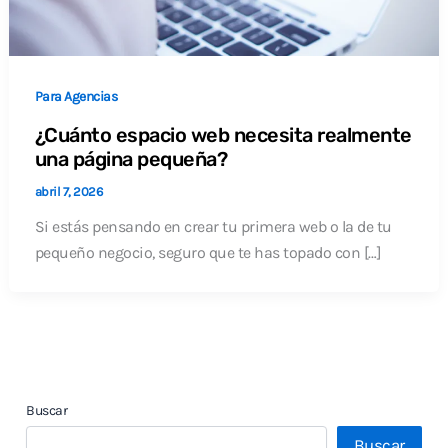
Para Agencias
¿Cuánto espacio web necesita realmente
una página pequeña?
abril 7, 2026
Si estás pensando en crear tu primera web o la de tu
pequeño negocio, seguro que te has topado con […]
Buscar
Buscar