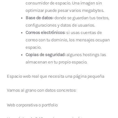
consumidor de espacio. Una imagen sin
optimizar puede pesar varios megabytes.
Base de datos:
donde se guardan tus textos,
configuraciones y datos de usuarios.
Correos electrónicos:
si usas cuentas de
correo con tu dominio, los mensajes ocupan
espacio.
Copias de seguridad:
algunos hostings las
almacenan en tu propio espacio.
Espacio web real que necesita una página pequeña
Vamos al grano con datos concretos:
Web corporativa o portfolio