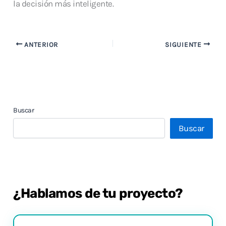
la decisión más inteligente.
ANTERIOR
SIGUIENTE
Buscar
Buscar
¿Hablamos de tu proyecto?