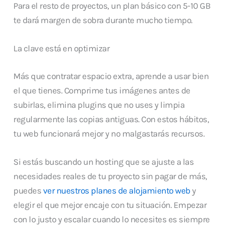
Para el resto de proyectos, un plan básico con 5-10 GB
te dará margen de sobra durante mucho tiempo.
La clave está en optimizar
Más que contratar espacio extra, aprende a usar bien
el que tienes. Comprime tus imágenes antes de
subirlas, elimina plugins que no uses y limpia
regularmente las copias antiguas. Con estos hábitos,
tu web funcionará mejor y no malgastarás recursos.
Si estás buscando un hosting que se ajuste a las
necesidades reales de tu proyecto sin pagar de más,
puedes
ver nuestros planes de alojamiento web
y
elegir el que mejor encaje con tu situación. Empezar
con lo justo y escalar cuando lo necesites es siempre