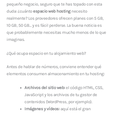
pequeño negocio, seguro que te has topado con esta
duda: ¿cuánto
espacio web hosting
necesito
realmente? Los proveedores ofrecen planes con 5 GB,
10 GB, 50 GB… y es fácil perderse. La buena noticia es
que probablemente necesitas mucho menos de lo que
imaginas.
¿Qué ocupa espacio en tu alojamiento web?
Antes de hablar de números, conviene entender qué
elementos consumen almacenamiento en tu hosting:
Archivos del sitio web:
el código HTML, CSS,
JavaScript y los archivos de tu gestor de
contenidos (WordPress, por ejemplo).
Imágenes y vídeos:
aquí está el gran