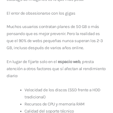
El error de obsesionarse con los gigas
Muchos usuarios contratan planes de 50 GB o más
pensando que es mejor prevenir. Pero la realidad es
que el 90% de webs pequeñas nunca superan los 2-3
GB, incluso después de varios años online.
En lugar de fijarte solo en el
espacio web
, presta
atención a otros factores que sí afectan al rendimiento
diario:
Velocidad de los discos (SSD frente a HDD
tradicional)
Recursos de CPU y memoria RAM
Calidad del soporte técnico