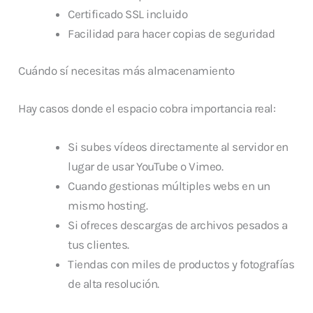
Certificado SSL incluido
Facilidad para hacer copias de seguridad
Cuándo sí necesitas más almacenamiento
Hay casos donde el espacio cobra importancia real:
Si subes vídeos directamente al servidor en
lugar de usar YouTube o Vimeo.
Cuando gestionas múltiples webs en un
mismo hosting.
Si ofreces descargas de archivos pesados a
tus clientes.
Tiendas con miles de productos y fotografías
de alta resolución.