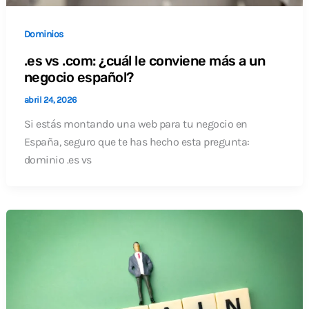
Dominios
.es vs .com: ¿cuál le conviene más a un
negocio español?
abril 24, 2026
Si estás montando una web para tu negocio en
España, seguro que te has hecho esta pregunta:
dominio .es vs