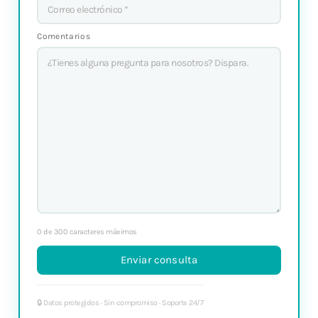
N
m
C
o
b
o
m
r
r
Comentarios
b
e
r
r
e
e
o
e
l
e
c
t
r
ó
n
i
c
o
0 de 300 caracteres máximos