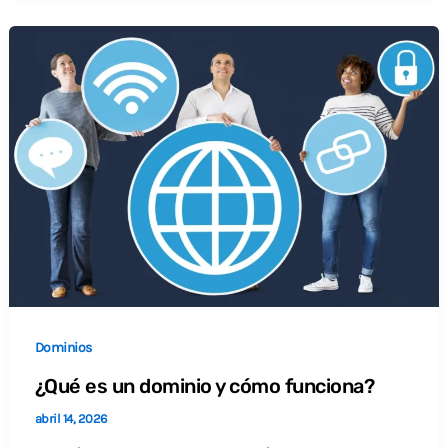
Dominios
¿Qué es un dominio y cómo funciona?
abril 14, 2026