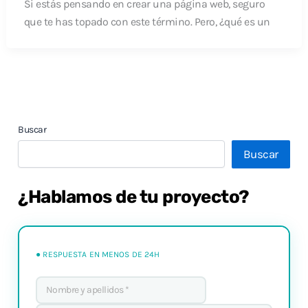
Si estás pensando en crear una página web, seguro
que te has topado con este término. Pero, ¿qué es un
Buscar
Buscar
¿Hablamos de tu proyecto?
N
o