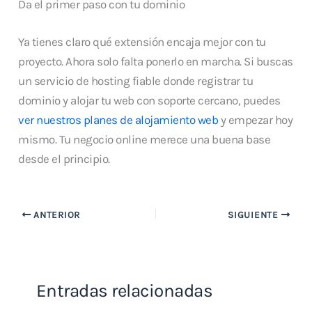
Da el primer paso con tu dominio
Ya tienes claro qué extensión encaja mejor con tu
proyecto. Ahora solo falta ponerlo en marcha. Si buscas
un servicio de hosting fiable donde registrar tu
dominio y alojar tu web con soporte cercano, puedes
ver nuestros planes de alojamiento web
y empezar hoy
mismo. Tu negocio online merece una buena base
desde el principio.
ANTERIOR
SIGUIENTE
Entradas relacionadas