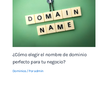
¿Cómo elegir el nombre de dominio
perfecto para tu negocio?
Dominios
/ Por
admin