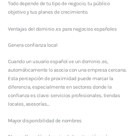
Todo depende de tu tipo de negocio, tu público
objetivo y tus planes de crecimiento.
Ventajas del dominio .es para negocios españoles
Genera confianza local
Cuando un usuario español ve un dominio .es,
automáticamente lo asocia con una empresa cercana.
Esta percepción de proximidad puede marcar la
diferencia, especialmente en sectores donde la
confianza es clave: servicios profesionales, tiendas
locales, asesorías…
Mayor disponibilidad de nombres