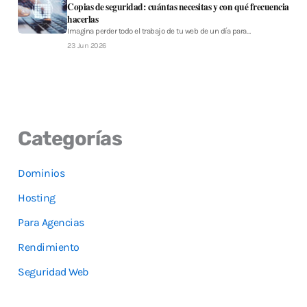
Copias de seguridad: cuántas necesitas y con qué frecuencia
hacerlas
Imagina perder todo el trabajo de tu web de un día para…
23 Jun 2026
Categorías
Dominios
Hosting
Para Agencias
Rendimiento
Seguridad Web