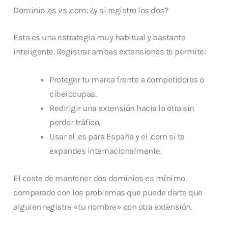
Dominio .es vs .com: ¿y si registro los dos?
Esta es una estrategia muy habitual y bastante
inteligente. Registrar ambas extensiones te permite:
Proteger tu marca frente a competidores o
ciberocupas.
Redirigir una extensión hacia la otra sin
perder tráfico.
Usar el .es para España y el .com si te
expandes internacionalmente.
El coste de mantener dos dominios es mínimo
comparado con los problemas que puede darte que
alguien registre «tu nombre» con otra extensión.