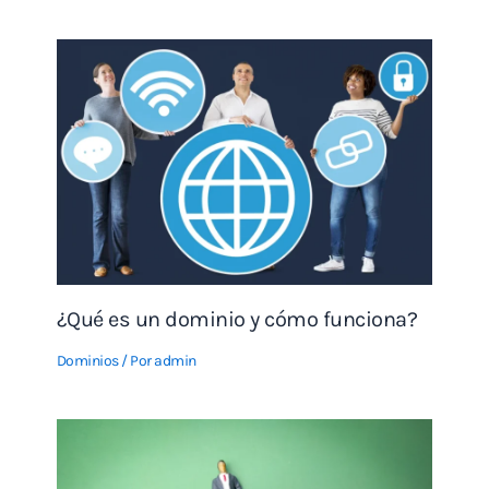
¿Qué es un dominio y cómo funciona?
Dominios
/ Por
admin