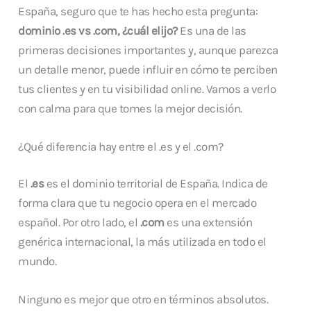
España, seguro que te has hecho esta pregunta:
dominio .es vs .com, ¿cuál elijo?
Es una de las
primeras decisiones importantes y, aunque parezca
un detalle menor, puede influir en cómo te perciben
tus clientes y en tu visibilidad online. Vamos a verlo
con calma para que tomes la mejor decisión.
¿Qué diferencia hay entre el .es y el .com?
El
.es
es el dominio territorial de España. Indica de
forma clara que tu negocio opera en el mercado
español. Por otro lado, el
.com
es una extensión
genérica internacional, la más utilizada en todo el
mundo.
Ninguno es mejor que otro en términos absolutos.