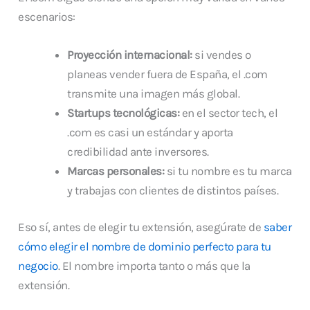
escenarios:
Proyección internacional:
si vendes o
planeas vender fuera de España, el .com
transmite una imagen más global.
Startups tecnológicas:
en el sector tech, el
.com es casi un estándar y aporta
credibilidad ante inversores.
Marcas personales:
si tu nombre es tu marca
y trabajas con clientes de distintos países.
Eso sí, antes de elegir tu extensión, asegúrate de
saber
cómo elegir el nombre de dominio perfecto para tu
negocio
. El nombre importa tanto o más que la
extensión.