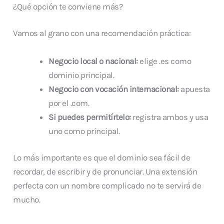
¿Qué opción te conviene más?
Vamos al grano con una recomendación práctica:
Negocio local o nacional:
elige .es como
dominio principal.
Negocio con vocación internacional:
apuesta
por el .com.
Si puedes permitírtelo:
registra ambos y usa
uno como principal.
Lo más importante es que el dominio sea fácil de
recordar, de escribir y de pronunciar. Una extensión
perfecta con un nombre complicado no te servirá de
mucho.